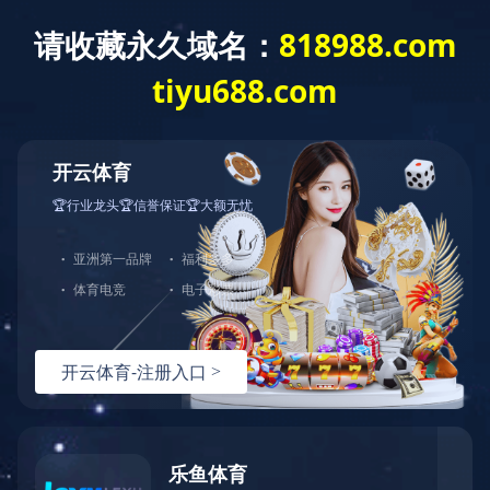
您来自的链接不存在
返回
米兰体育
|
星空体育·（中国）官方网站
|
米兰体育
|
星空体育(中国)官方网站
|
华体
会体育
|
米兰体育
|
世界杯竞猜（中国）官方网站
|
星空体育(中国)官方网站
|
米兰
体育
|