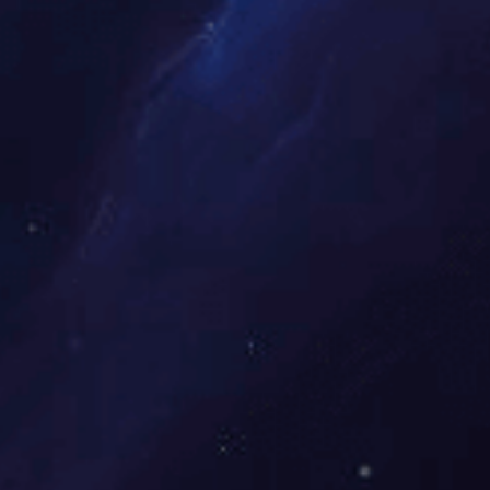
精炼油设备
车间
上图是年产1500吨精炼油设备车间