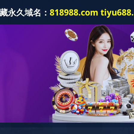
专业粮油机械生产厂家——
宏德粮油机械
集研发、制造、生产、销售为一体的
粮油机械集
产品展示
新闻动态
油厂案例
油脂标