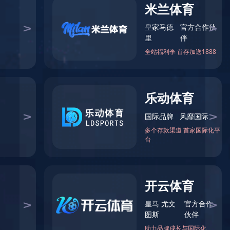
当前页面位置：
公司星空(中国)
>
产品展示
>
精炼油设备
>
些油脂设备。