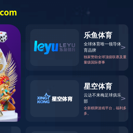
设为星空(中国)
加入收藏
全国咨询热线：
16639152669
团
准
联系我们