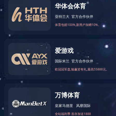
产品中心
精炼油设备
PRODUCT
星空体育在线官网
要了解一条
食用
浸出设备
精炼油设备