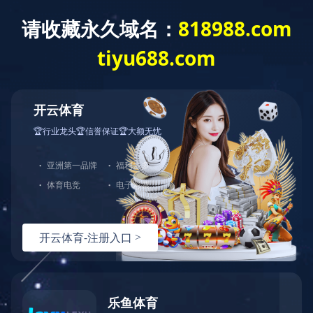
网站栏目:
核桃油精炼设备_精炼油设备_浸出设备—星空体育在线官网
公司动态
(
下级栏目
)
产品展示
(
下级栏目
)
星空体育在线官网
浸出设备
精炼油设备
新闻动态
油厂案例
油脂标准
联系我们
(
下级栏目
)
返回
网站星空(中国)
米兰体育
|
星空体育·（中国）官方网站
|
米兰体育
|
星空体育(中国)官方网站
|
华体
会体育
|
米兰体育
|
世界杯竞猜（中国）官方网站
|
星空体育(中国)官方网站
|
米兰
体育
|