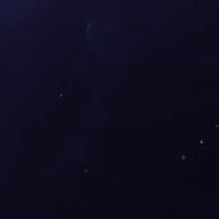
产线
布置图，工艺流程图， 厂房设计图，免费安装，包教技术，
生油精炼设备
、茶籽油 精炼设备、葵花籽油精炼设备、
核桃