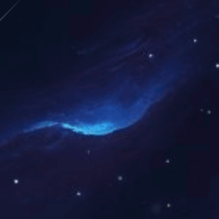
河南省宏德粮油
解决客户后顾之
油精炼设备
等油
浸出设备
、精炼